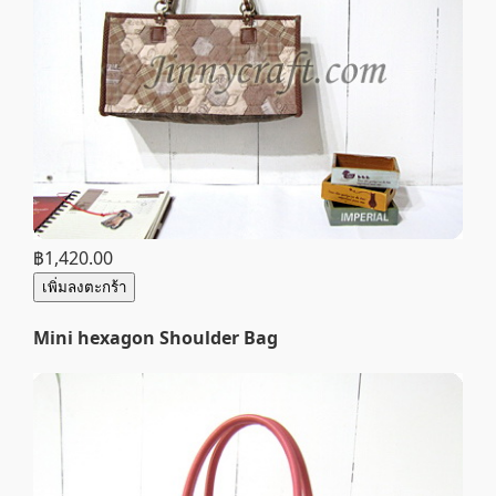
฿1,420.00
เพิ่มลงตะกร้า
Mini hexagon Shoulder Bag