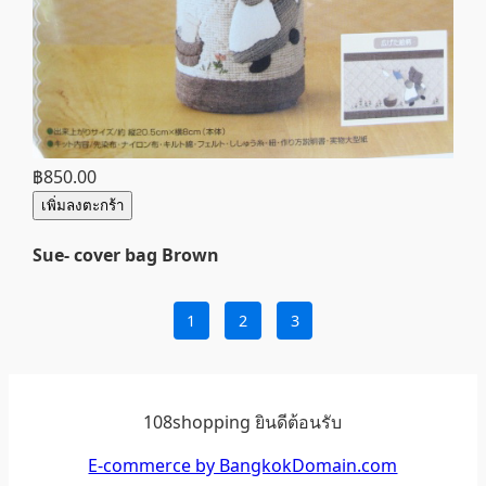
฿850.00
เพิ่มลงตะกร้า
Sue- cover bag Brown
1
2
3
108shopping ยินดีต้อนรับ
E-commerce by BangkokDomain.com