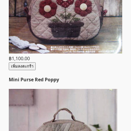
฿1,100.00
เพิ่มลงตะกร้า
Mini Purse Red Poppy