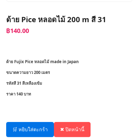
ด้าย Pice หลอดไม้ 200 m สี 31
฿140.00
ด้าย Fujix Pice หลอดไม้ made in Japan
ขนาดความยาว 200 เมตร
รหัสสี 31 สีเหลืองเข้ม
ราคา 140 บาท
🛒 หยิบใส่ตะกร้า
✖ ปิดหน้านี้