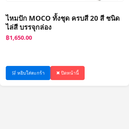
ไหมปัก MOCO ทั้งชุด ครบสี 20 สี ชนิด
ไล่สี บรรจุกล่อง
฿1,650.00
🛒 หยิบใส่ตะกร้า
✖ ปิดหน้านี้