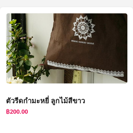
ตัวรีดกำมะหยี่ ลูกไม้สีขาว
฿200.00