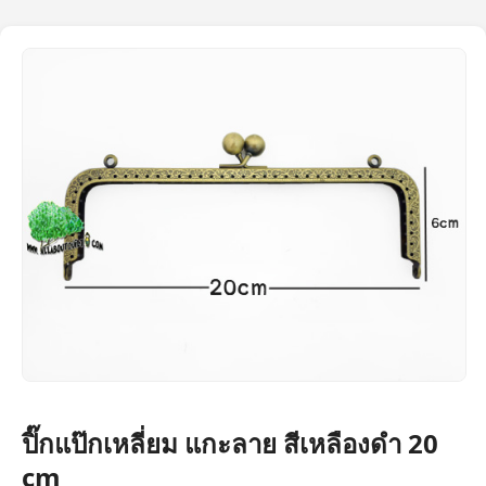
ปิ๊กแป๊กเหลี่ยม แกะลาย สีเหลืองดำ 20
cm