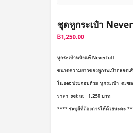
ชุดหูกระเป๋า Neve
฿1,250.00
หูกระเป๋าหนังแท้ Neverfull
ขนาดความยาวของหูกระเป๋าตลอดเส
ใน set ประกอบด้วย หูกระเป๋า ตะขอป
ราคา set ละ 1,250 บาท
**** ระบุสีที่ต้องการให้ด้วยนะคะ *