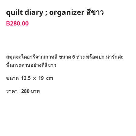
quilt diary ; organizer สีขาว
฿280.00
สมุดจดไดอารีจากเกาหลี ขนาด 6 ห่วง พร้อมปก น่ารักค่ะ
พื้นกระดาษอย่างดีสีขาว
ขนาด 12.5 x 19 cm
ราคา 280 บาท