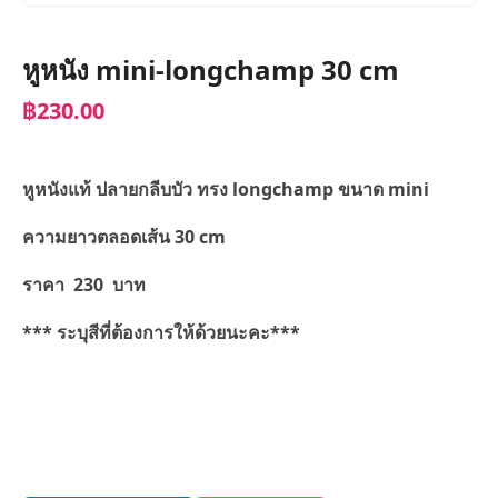
หูหนัง mini-longchamp 30 cm
฿230.00
หูหนังแท้ ปลายกลีบบัว ทรง longchamp ขนาด mini
ความยาวตลอดเส้น 30 cm
ราคา 230 บาท
*** ระบุสีที่ต้องการให้ด้วยนะคะ***