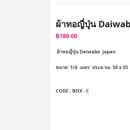
ผ้าทอญี่ปุ่น Daiwa
฿180.00
ผ้าทอญี่ปุ่น Daiwabo japan
ขนาด 1/4 เมตร ประมาณ 50 x 55
CODE : BOX - C