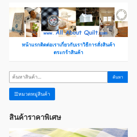
หน้าแรก
ติดต่อเรา
เกี่ยวกับเรา
วิธีการสั่งสินค้า
ตระกร้าสินค้า
ค้นหา
☰
หมวดหมู่สินค้า
สินค้าราคาพิเศษ