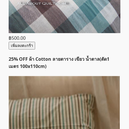
฿500.00
เพิ่มลงตะกร้า
25% OFF ผ้า Cotton ลายตาราง เขียว น้ำตาล(ตัด1
เมตร 100x110cm)