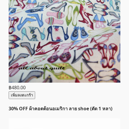
฿480.00
เพิ่มลงตะกร้า
30% OFF ผ้าคอตต้อนอเมริกา ลาย shoe (ตัด 1 หลา)