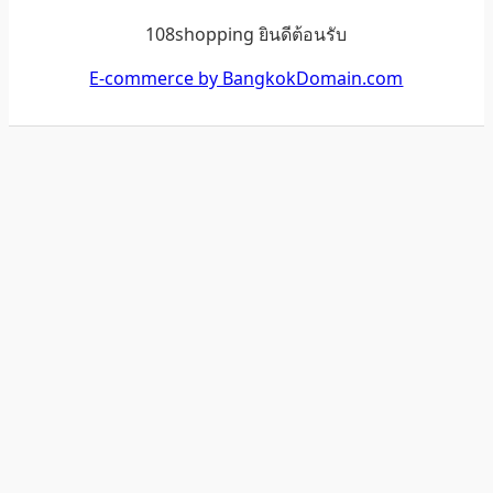
108shopping ยินดีต้อนรับ
E-commerce by BangkokDomain.com