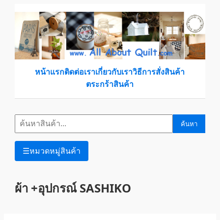
หน้าแรก
ติดต่อเรา
เกี่ยวกับเรา
วิธีการสั่งสินค้า
ตระกร้าสินค้า
ค้นหา
☰
หมวดหมู่สินค้า
ผ้า +อุปกรณ์ SASHIKO