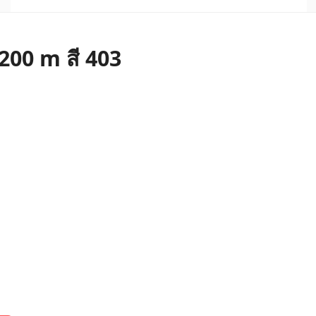
 200 m สี 403