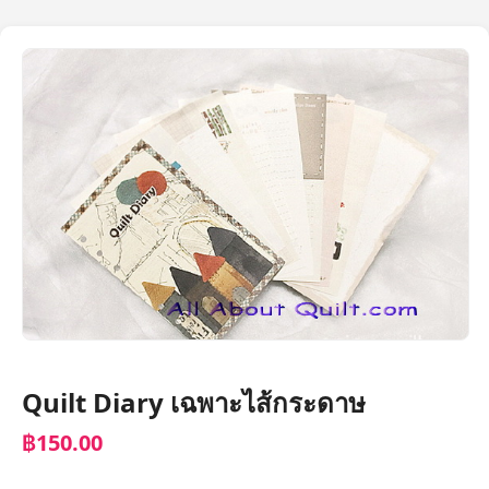
Quilt Diary เฉพาะไส้กระดาษ
฿150.00