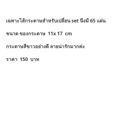
เฉพาะไส้กระดาษสำหรับเปลี่ยน set นึงมี 65 แผ่น
ขนาด ของกระดาษ 11x 17 cm
กระดาษสีขาวอย่างดี ลายน่ารักมากค่ะ
ราคา 150 บาท