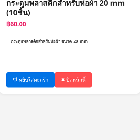
กระดุมพลาสติกสำหรับห่อผ้า 20 mm
(10ชิ้น)
฿60.00
กระดุมพลาสติกสำหรับห่อผ้า ขนาด 20 mm
🛒 หยิบใส่ตะกร้า
✖ ปิดหน้านี้