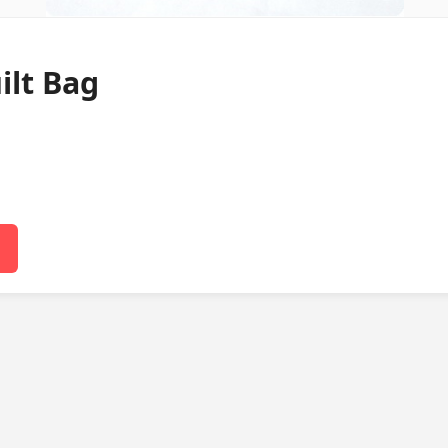
ilt Bag