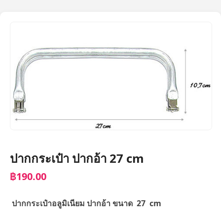
ปากกระเป๋า ปากอ้า 27 cm
฿190.00
ปากกระเป๋าอลูมิเนียม ปากอ้า ขนาด 27 cm