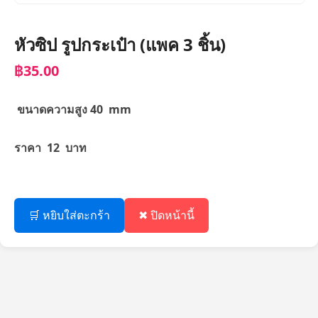
หัวซิป รูปกระเป๋า (แพค 3 ชิ้น)
฿35.00
ขนาดความสูง 40 mm
ราคา 12 บาท
🛒 หยิบใส่ตะกร้า
✖ ปิดหน้านี้