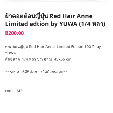
ผ้าคอตต้อนญี่ปุ่น Red Hair Anne
Limited edtion by YUWA (1/4 หลา)
฿200.00
คอตต้อนญี่ปุ่น Red Hair Anne Limited Edition 100 ปี by
YUWA
ตัดขนาด 1/4 หลา ประมาณ 45x55 cm
** ระบุเบอร์สีที่ต้องการให้ด้วยนะคะ**
code : M2