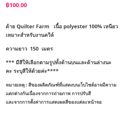
฿100.00
ด้าย Quilter Farm เนื้อ polyester 100% เหนียว
เหมาะสำหรับงานควิล์
ความยาว 150 เมตร
*** มีสีให้เลือกตามรูปทั้งด้านบนและด้านล่างนะ
คะ ระบุสีให้ด้วยค่ะ****
หมายเหตุ : สีของผลิตภัณฑ์ที่แสดงบนเว็บไซด์อาจมีความ
แตกต่างกันเนื่องจากการถ่ายภาพ การปรับสี
และจากการตั้งค่าการแสดงผลสีของแต่ละหน้าจอ