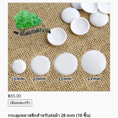
฿65.00
เพิ่มลงตะกร้า
กระดุมพลาสติกสำหรับห่อผ้า 28 mm (10 ชิ้น)