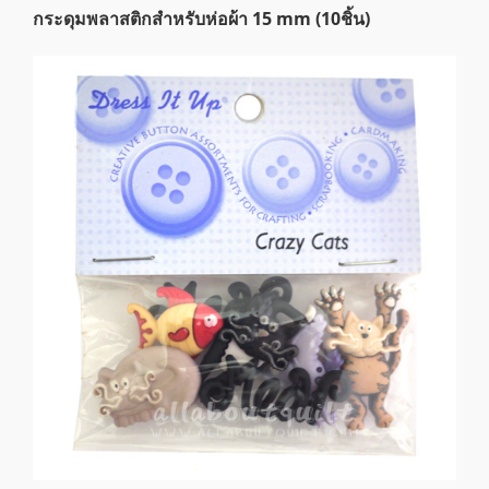
กระดุมพลาสติกสำหรับห่อผ้า 15 mm (10ชิ้น)