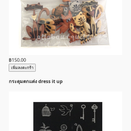
฿150.00
เพิ่มลงตะกร้า
กระดุมตกแต่ง dress it up