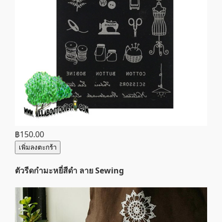
฿150.00
เพิ่มลงตะกร้า
ตัวรีดกำมะหยี่สีดำ ลาย Sewing